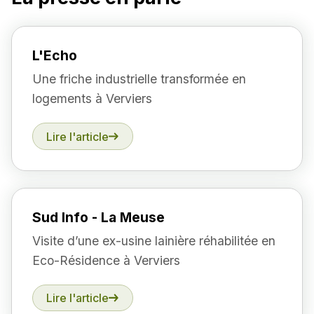
L'Echo
Une friche industrielle transformée en
logements à Verviers
Lire l'article
Sud Info - La Meuse
Visite d’une ex-usine lainière réhabilitée en
Eco-Résidence à Verviers
Lire l'article