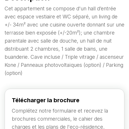
Cet appartement se compose d'un hall d’entrée
avec espace vestiaire et WC séparé, un living de
+/- 34m² avec une cuisine ouverte donnant sur une
terrasse bien exposée (+/-20m²); une chambre
parentale avec salle de douche, un hall de nuit
distribuant 2 chambres, 1 salle de bains, une
buanderie. Cave incluse / Triple vitrage / ascenseur
Kone / Panneaux photovoltaïques (option) / Parking
(option)
Télécharger la brochure
Complétez notre formulaire et recevez la
brochures commerciales, le cahier des
charges et les plans de l'eco-résidence.