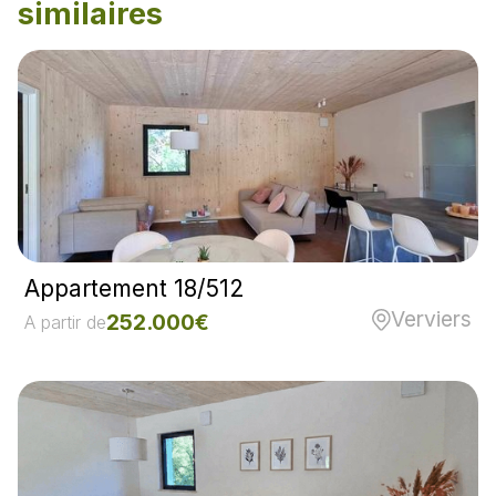
similaires
Appartement 18/512
Verviers
252.000€
A partir de