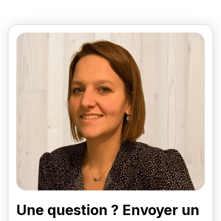
Une question ? Envoyer un