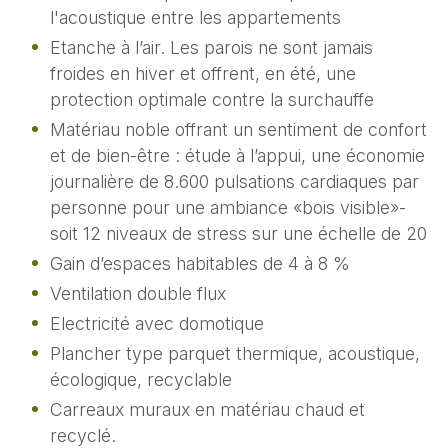
l'acoustique entre les appartements
Etanche à l’air. Les parois ne sont jamais
froides en hiver et offrent, en été, une
protection optimale contre la surchauffe
Matériau noble offrant un sentiment de confort
et de bien-être : étude à l’appui, une économie
journalière de 8.600 pulsations cardiaques par
personne pour une ambiance «bois visible»-
soit 12 niveaux de stress sur une échelle de 20
Gain d’espaces habitables de 4 à 8 %
Ventilation double flux
Electricité avec domotique
Plancher type parquet thermique, acoustique,
écologique, recyclable
Carreaux muraux en matériau chaud et
recyclé.