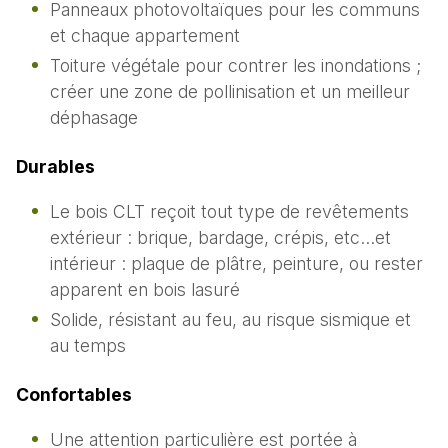
Panneaux photovoltaïques pour les communs
et chaque appartement
Toiture végétale pour contrer les inondations ;
créer une zone de pollinisation et un meilleur
déphasage
Durables
Le bois CLT reçoit tout type de revêtements
extérieur : brique, bardage, crépis, etc…et
intérieur : plaque de plâtre, peinture, ou rester
apparent en bois lasuré
Solide, résistant au feu, au risque sismique et
au temps
Confortables
Une attention particulière est portée à