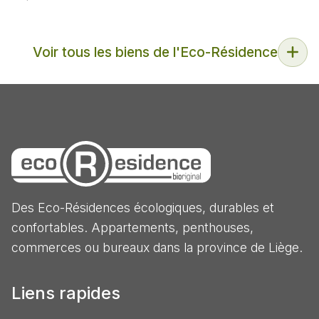
Voir tous les biens de l'Eco-Résidence
Des Eco-Résidences écologiques, durables et
confortables. Appartements, penthouses,
commerces ou bureaux dans la province de Liège.
Liens rapides