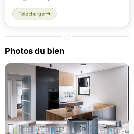
Télécharger
Photos du bien