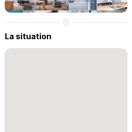
La situation