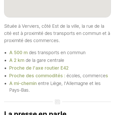
Située à Verviers, côté Est de la ville, la rue de la
cité est à proximité des transports en commun et à
proximité des commerces.
A 500 m
des transports en commun
A 2 km
de la gare centrale
Proche de l'axe routier E42
Proche des commodités :
écoles, commerce
s
A mi-chemin
entre Liège, l'Allemagne et les
Pays-Bas.
La presse en parle