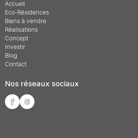
Accueil
Eco-Résidences
Biens à vendre
Réalisations
Concept
Investir
Blog
Contact
Nos réseaux sociaux