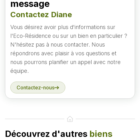
message
Contactez Diane
Vous désirez avoir plus d'informations sur
l'Eco-Résidence ou sur un bien en particulier ?
N'hésitez pas à nous contacter. Nous
répondrons avec plaisir à vos questions et
nous pourrons planifier un appel avec notre
équipe.
Contactez-nous
Découvrez d'autres
biens