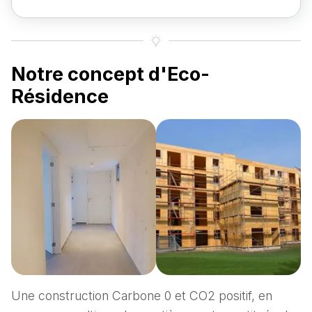
Notre concept d'Eco-
Résidence
Une construction Carbone 0 et CO2 positif, en