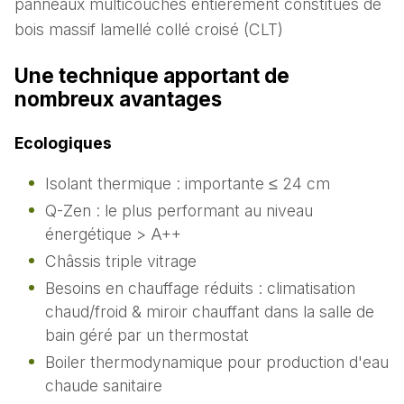
panneaux multicouches entièrement constitués de
bois massif lamellé collé croisé (CLT)
Une technique apportant de
nombreux avantages
Ecologiques
Isolant thermique : importante ≤ 24 cm
Q-Zen : le plus performant au niveau
énergétique > A++
Châssis triple vitrage
Besoins en chauffage réduits : climatisation
chaud/froid & miroir chauffant dans la salle de
bain géré par un thermostat
Boiler thermodynamique pour production d'eau
chaude sanitaire