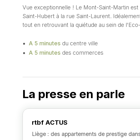
Vue exceptionnelle ! Le Mont-Saint-Martin est un
Saint-Hubert à la rue Saint-Laurent. Idéalemen
tout en retrouvant la quiétude au sein de l'Ec
A 5 minutes
du centre ville
A 5 minutes
des commerces
La presse en parle
rtbf ACTUS
Liège : des appartements de prestige dan