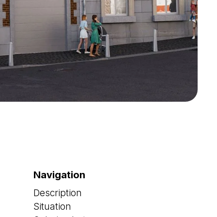
Navigation
Description
Situation