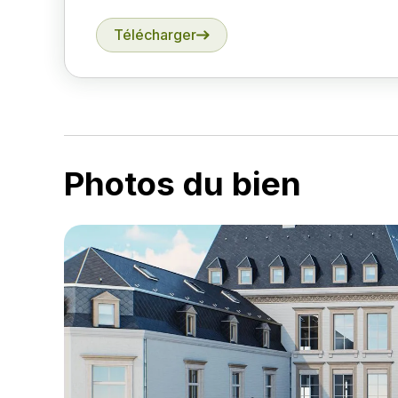
Télécharger
Photos du bien