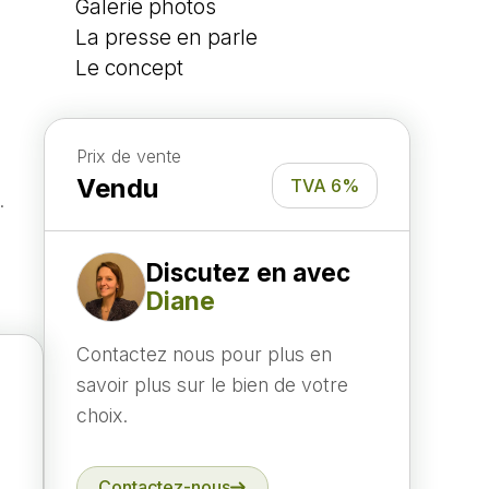
Galerie photos
La presse en parle
Le concept
Prix de vente
Vendu
TVA 6%
.
Discutez en avec
Diane
Contactez nous pour plus en
savoir plus sur le bien de votre
choix.
Contactez-nous