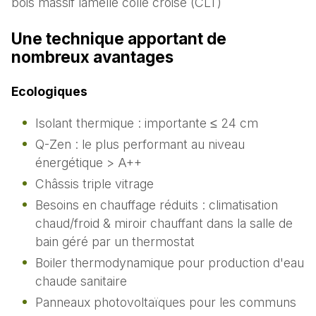
bois massif lamellé collé croisé (CLT)
Une technique apportant de
nombreux avantages
Ecologiques
Isolant thermique : importante ≤ 24 cm
Q-Zen : le plus performant au niveau
énergétique > A++
Châssis triple vitrage
Besoins en chauffage réduits : climatisation
chaud/froid & miroir chauffant dans la salle de
bain géré par un thermostat
Boiler thermodynamique pour production d'eau
chaude sanitaire
Panneaux photovoltaïques pour les communs