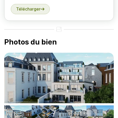
Télécharger
Photos du bien