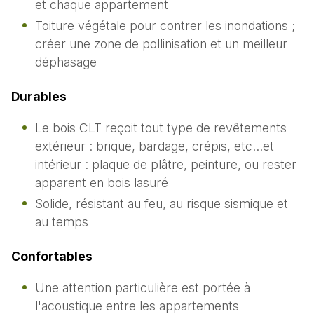
et chaque appartement
Toiture végétale pour contrer les inondations ;
créer une zone de pollinisation et un meilleur
déphasage
Durables
Le bois CLT reçoit tout type de revêtements
extérieur : brique, bardage, crépis, etc…et
intérieur : plaque de plâtre, peinture, ou rester
apparent en bois lasuré
Solide, résistant au feu, au risque sismique et
au temps
Confortables
Une attention particulière est portée à
l'acoustique entre les appartements