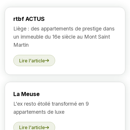
rtbf ACTUS
Liège : des appartements de prestige dans
un immeuble du 16e siècle au Mont Saint
Martin
Lire l'article
La Meuse
L'ex resto étoilé transformé en 9
appartements de luxe
Lire l'article