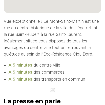
Vue exceptionnelle ! Le Mont-Saint-Martin est une
rue du centre historique de la ville de Liège reliant
la rue Saint-Hubert à la rue Saint-Laurent.
Idéalement située vous disposez de tous les
avantages du centre ville tout en retrouvant la
quiétude au sein de l'Eco-Résidence Clou Doré.
A 5 minutes
du centre ville
A 5 minutes
des commerces
A 5 minutes
des transports en commun
La presse en parle