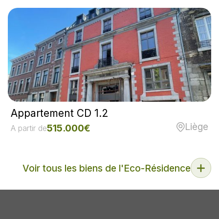
Appartement CD 1.2
Liège
515.000€
A partir de
Voir tous les biens de l'Eco-Résidence