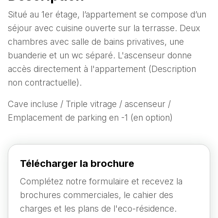
Situé au 1er étage, l’appartement se compose d’un
séjour avec cuisine ouverte sur la terrasse. Deux
chambres avec salle de bains privatives, une
buanderie et un wc séparé. L'ascenseur donne
accès directement à l'appartement (Description
non contractuelle).
Cave incluse / Triple vitrage / ascenseur /
Emplacement de parking en -1 (en option)
Télécharger la brochure
Complétez notre formulaire et recevez la
brochures commerciales, le cahier des
charges et les plans de l'eco-résidence.