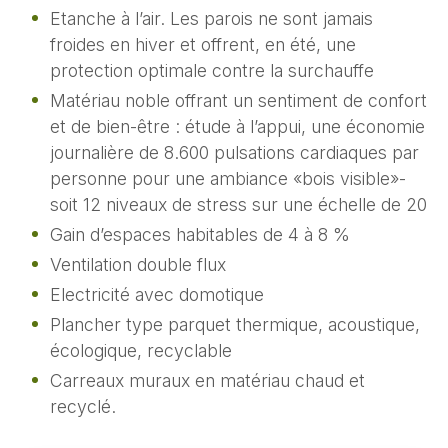
Etanche à l’air. Les parois ne sont jamais
froides en hiver et offrent, en été, une
protection optimale contre la surchauffe
Matériau noble offrant un sentiment de confort
et de bien-être : étude à l’appui, une économie
journalière de 8.600 pulsations cardiaques par
personne pour une ambiance «bois visible»-
soit 12 niveaux de stress sur une échelle de 20
Gain d’espaces habitables de 4 à 8 %
Ventilation double flux
Electricité avec domotique
Plancher type parquet thermique, acoustique,
écologique, recyclable
Carreaux muraux en matériau chaud et
recyclé.