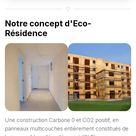
Notre concept d'Eco-
Résidence
Une construction Carbone 0 et CO2 positif, en
panneaux multicouches entièrement constitués de