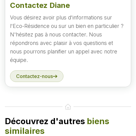
Contactez Diane
Vous désirez avoir plus d'informations sur
l'Eco-Résidence ou sur un bien en particulier ?
N'hésitez pas à nous contacter. Nous
répondrons avec plaisir à vos questions et
nous pourrons planifier un appel avec notre
équipe.
Contactez-nous
Découvrez d'autres
biens
similaires