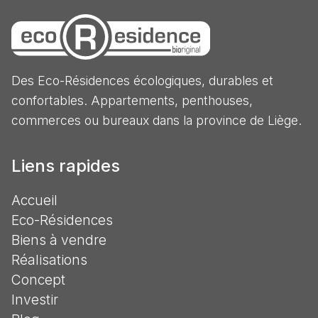
Des Eco-Résidences écologiques, durables et
confortables. Appartements, penthouses,
commerces ou bureaux dans la province de Liège.
Liens rapides
Accueil
Eco-Résidences
Biens à vendre
Réalisations
Concept
Investir