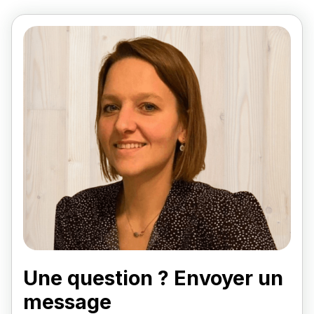
Une question ? Envoyer un
message