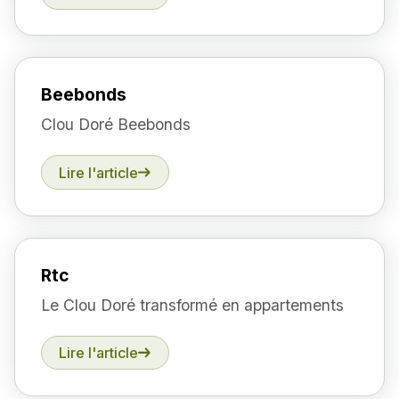
Beebonds
Clou Doré Beebonds
Lire l'article
Rtc
Le Clou Doré transformé en appartements
Lire l'article