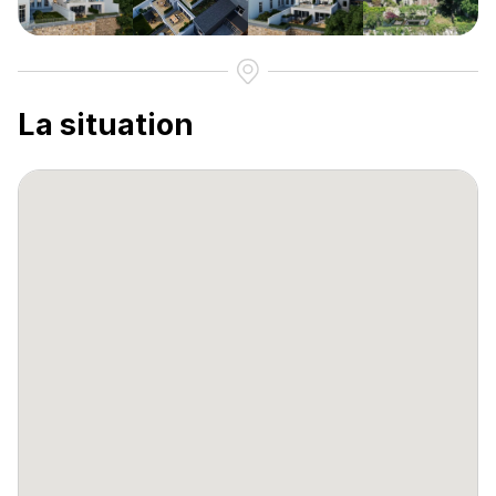
La situation