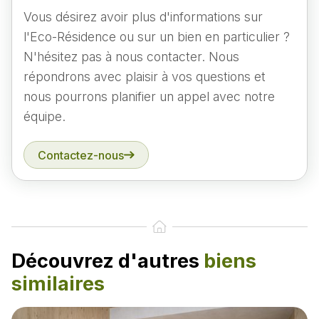
Vous désirez avoir plus d'informations sur
l'Eco-Résidence ou sur un bien en particulier ?
N'hésitez pas à nous contacter. Nous
répondrons avec plaisir à vos questions et
nous pourrons planifier un appel avec notre
équipe.
Contactez-nous
Découvrez d'autres
biens
similaires