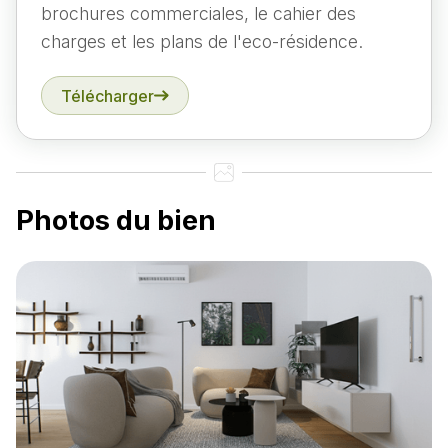
brochures commerciales, le cahier des
charges et les plans de l'eco-résidence.
Télécharger
Photos du bien