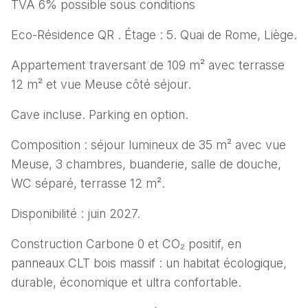
TVA 6% possible sous conditions
Eco-Résidence QR . Étage : 5. Quai de Rome, Liège.
Appartement traversant de 109 m² avec terrasse
12 m² et vue Meuse côté séjour.
Cave incluse. Parking en option.
Composition : séjour lumineux de 35 m² avec vue
Meuse, 3 chambres, buanderie, salle de douche,
WC séparé, terrasse 12 m².
Disponibilité : juin 2027.
Construction Carbone 0 et CO₂ positif, en
panneaux CLT bois massif : un habitat écologique,
durable, économique et ultra confortable.