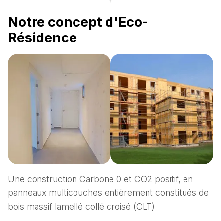
Notre concept d'Eco-
Résidence
Une construction Carbone 0 et CO2 positif, en
panneaux multicouches entièrement constitués de
bois massif lamellé collé croisé (CLT)