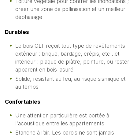
Toiture végétale pour contrer les inondations ;
créer une zone de pollinisation et un meilleur
déphasage
Durables
Le bois CLT reçoit tout type de revêtements
extérieur : brique, bardage, crépis, etc…et
intérieur : plaque de plâtre, peinture, ou rester
apparent en bois lasuré
Solide, résistant au feu, au risque sismique et
au temps
Confortables
Une attention particulière est portée à
l'acoustique entre les appartements
Etanche à l’air. Les parois ne sont jamais