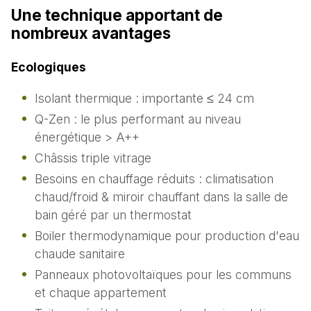
Une technique apportant de
nombreux avantages
Ecologiques
Isolant thermique : importante ≤ 24 cm
Q-Zen : le plus performant au niveau
énergétique > A++
Châssis triple vitrage
Besoins en chauffage réduits : climatisation
chaud/froid & miroir chauffant dans la salle de
bain géré par un thermostat
Boiler thermodynamique pour production d'eau
chaude sanitaire
Panneaux photovoltaïques pour les communs
et chaque appartement