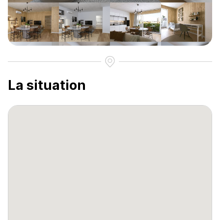
La situation