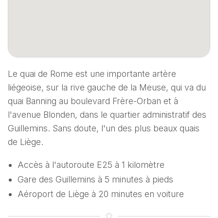
Le quai de Rome est une importante artère
liégeoise, sur la rive gauche de la Meuse, qui va du
quai Banning au boulevard Frère-Orban et à
l'avenue Blonden, dans le quartier administratif des
Guillemins. Sans doute, l'un des plus beaux quais
de Liège.
Accès à l'autoroute E25 à 1 kilomètre
Gare des Guillemins à 5 minutes à pieds
Aéroport de Liège à 20 minutes en voiture