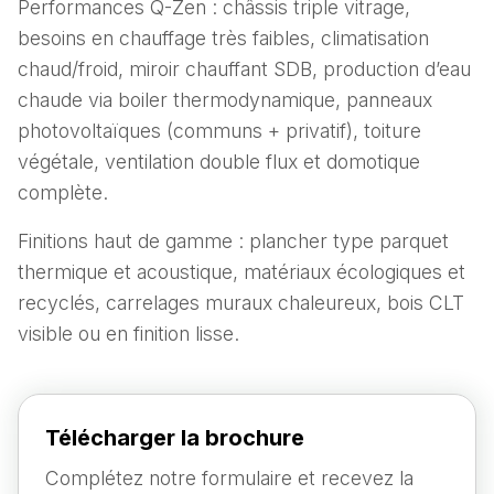
Performances Q-Zen : châssis triple vitrage,
besoins en chauffage très faibles, climatisation
chaud/froid, miroir chauffant SDB, production d’eau
chaude via boiler thermodynamique, panneaux
photovoltaïques (communs + privatif), toiture
végétale, ventilation double flux et domotique
complète.
Finitions haut de gamme : plancher type parquet
thermique et acoustique, matériaux écologiques et
recyclés, carrelages muraux chaleureux, bois CLT
visible ou en finition lisse.
Télécharger la brochure
Complétez notre formulaire et recevez la