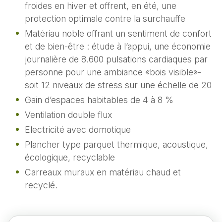
froides en hiver et offrent, en été, une
protection optimale contre la surchauffe
Matériau noble offrant un sentiment de confort
et de bien-être : étude à l’appui, une économie
journalière de 8.600 pulsations cardiaques par
personne pour une ambiance «bois visible»-
soit 12 niveaux de stress sur une échelle de 20
Gain d’espaces habitables de 4 à 8 %
Ventilation double flux
Electricité avec domotique
Plancher type parquet thermique, acoustique,
écologique, recyclable
Carreaux muraux en matériau chaud et
recyclé.