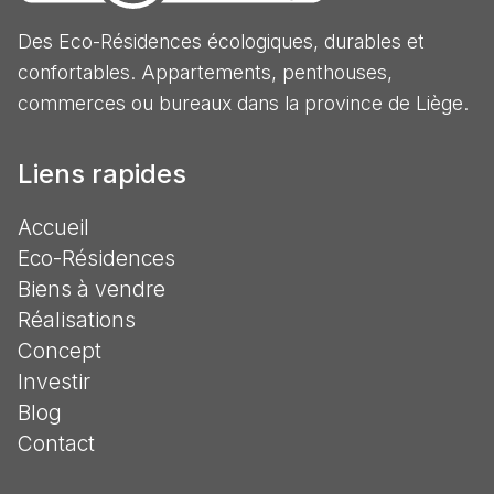
Des Eco-Résidences écologiques, durables et
confortables. Appartements, penthouses,
commerces ou bureaux dans la province de Liège.
Liens rapides
Accueil
Eco-Résidences
Biens à vendre
Réalisations
Concept
Investir
Blog
Contact