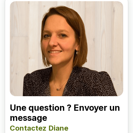
Une question ? Envoyer un
message
Contactez Diane