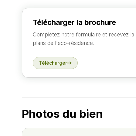
Télécharger la brochure
Complétez notre formulaire et recevez la
plans de l'eco-résidence.
Télécharger
Photos du bien