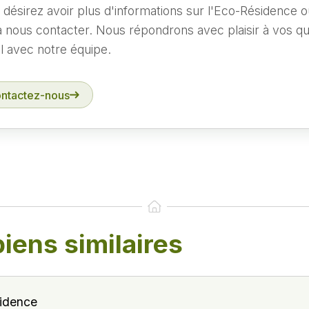
désirez avoir plus d'informations sur l'Eco-Résidence ou
à nous contacter. Nous répondrons avec plaisir à vos qu
l avec notre équipe.
ntactez-nous
biens similaires
sidence