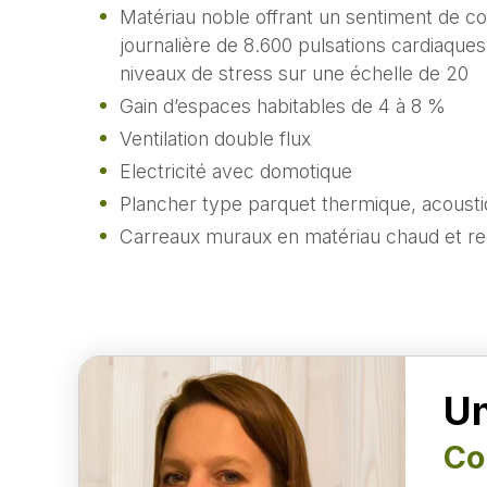
Matériau noble offrant un sentiment de con
journalière de 8.600 pulsations cardiaque
niveaux de stress sur une échelle de 20
Gain d’espaces habitables de 4 à 8 %
Ventilation double flux
Electricité avec domotique
Plancher type parquet thermique, acousti
Carreaux muraux en matériau chaud et re
Un
Co