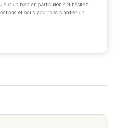
 sur un bien en particulier ? N'hésitez
estions et nous pourrons planifier un