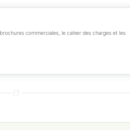
 brochures commerciales, le cahier des charges et les