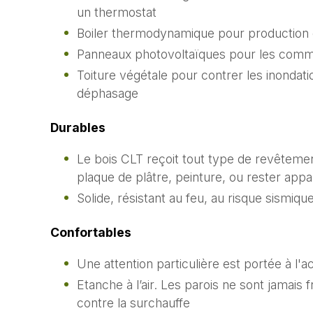
un thermostat
Boiler thermodynamique pour production d
Panneaux photovoltaïques pour les com
Toiture végétale pour contrer les inondatio
déphasage
Durables
Le bois CLT reçoit tout type de revêtement
plaque de plâtre, peinture, ou rester appa
Solide, résistant au feu, au risque sismiq
Confortables
Une attention particulière est portée à l'
Etanche à l’air. Les parois ne sont jamais 
contre la surchauffe