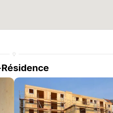
-Résidence