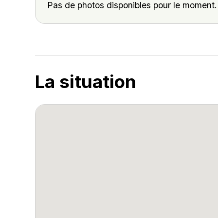
Pas de photos disponibles pour le moment.
La situation