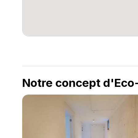
Notre concept d'Eco