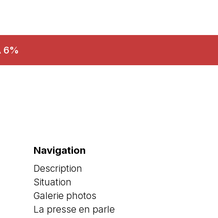
A 6%
Navigation
Description
Situation
Galerie photos
La presse en parle