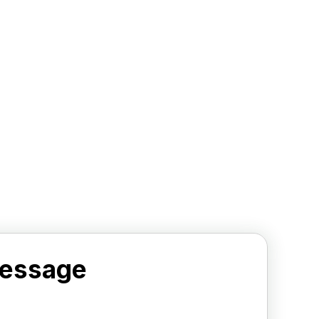
message