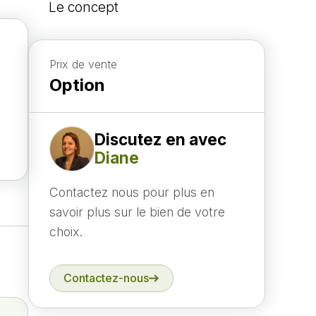
Le concept
Prix de vente
Option
Discutez en avec
Diane
Contactez nous pour plus en
savoir plus sur le bien de votre
choix.
Contactez-nous