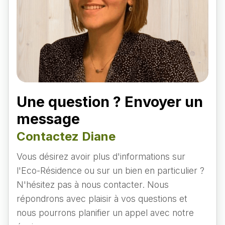
Une question ? Envoyer un
message
Contactez Diane
Vous désirez avoir plus d'informations sur
l'Eco-Résidence ou sur un bien en particulier ?
N'hésitez pas à nous contacter. Nous
répondrons avec plaisir à vos questions et
nous pourrons planifier un appel avec notre