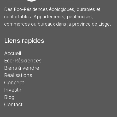
Des Eco-Résidences écologiques, durables et
confortables. Appartements, penthouses,
commerces ou bureaux dans la province de Liège.
Liens rapides
Accueil
Eco-Résidences
Biens à vendre
Réalisations
Concept
Investir
Blog
Contact