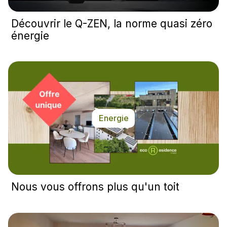
Découvrir le Q-ZEN, la norme quasi zéro
énergie
Energie
Nous vous offrons plus qu'un toit