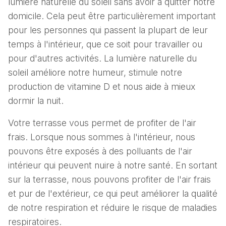
lumière naturelle du soleil sans avoir à quitter notre
domicile. Cela peut être particulièrement important
pour les personnes qui passent la plupart de leur
temps à l'intérieur, que ce soit pour travailler ou
pour d'autres activités. La lumière naturelle du
soleil améliore notre humeur, stimule notre
production de vitamine D et nous aide à mieux
dormir la nuit.
Votre terrasse vous permet de profiter de l'air
frais. Lorsque nous sommes à l'intérieur, nous
pouvons être exposés à des polluants de l'air
intérieur qui peuvent nuire à notre santé. En sortant
sur la terrasse, nous pouvons profiter de l'air frais
et pur de l'extérieur, ce qui peut améliorer la qualité
de notre respiration et réduire le risque de maladies
respiratoires.