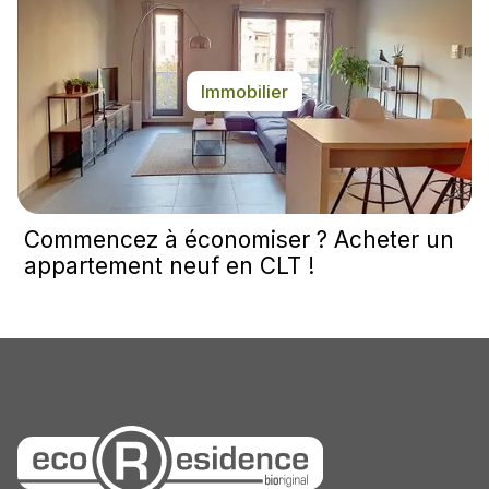
Immobilier
Commencez à économiser ? Acheter un
appartement neuf en CLT !