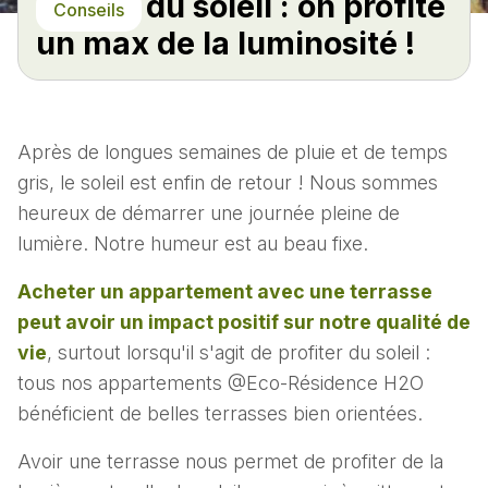
Retour du soleil : on profite
Conseils
un max de la luminosité !
Après de longues semaines de pluie et de temps
gris, le soleil est enfin de retour ! Nous sommes
heureux de démarrer une journée pleine de
lumière. Notre humeur est au beau fixe.
Acheter un appartement avec une terrasse
peut avoir un impact positif sur notre qualité de
vie
, surtout lorsqu'il s'agit de profiter du soleil :
tous nos appartements @Eco-Résidence H2O
bénéficient de belles terrasses bien orientées.
Avoir une terrasse nous permet de profiter de la