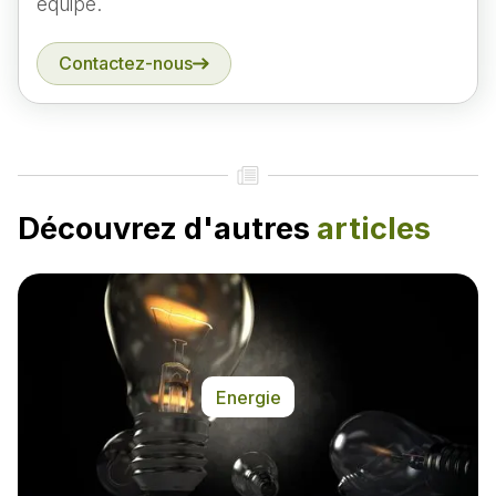
équipe.
Contactez-nous
Découvrez d'autres
articles
Energie