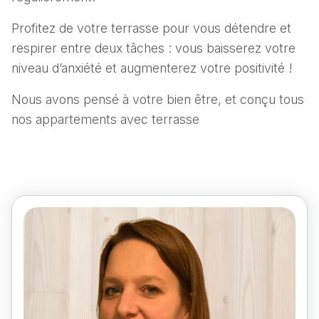
Profitez de votre terrasse pour vous détendre et
respirer entre deux tâches : vous baisserez votre
niveau d’anxiété et augmenterez votre positivité !
Nous avons pensé à votre bien être, et conçu tous
nos appartements avec terrasse