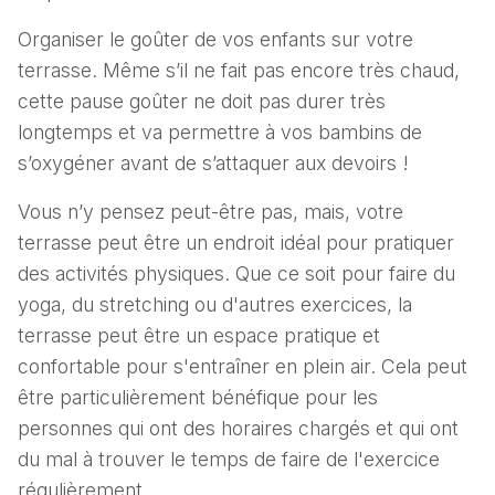
Organiser le goûter de vos enfants sur votre
terrasse. Même s’il ne fait pas encore très chaud,
cette pause goûter ne doit pas durer très
longtemps et va permettre à vos bambins de
s’oxygéner avant de s’attaquer aux devoirs !
Vous n’y pensez peut-être pas, mais, votre
terrasse peut être un endroit idéal pour pratiquer
des activités physiques. Que ce soit pour faire du
yoga, du stretching ou d'autres exercices, la
terrasse peut être un espace pratique et
confortable pour s'entraîner en plein air. Cela peut
être particulièrement bénéfique pour les
personnes qui ont des horaires chargés et qui ont
du mal à trouver le temps de faire de l'exercice
régulièrement.