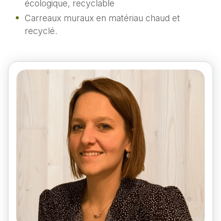
écologique, recyclable
Carreaux muraux en matériau chaud et
recyclé.