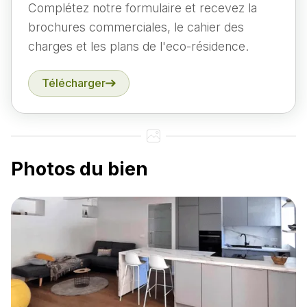
Complétez notre formulaire et recevez la
brochures commerciales, le cahier des
charges et les plans de l'eco-résidence.
Télécharger
Photos du bien