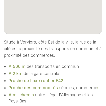
Située à Verviers, côté Est de la ville, la rue de la
cité est à proximité des transports en commun et à
proximité des commerces.
A 500 m
des transports en commun
A 2 km
de la gare centrale
Proche de l'axe routier E42
Proche des commodités :
écoles, commerce
s
A mi-chemin
entre Liège, l'Allemagne et les
Pays-Bas.