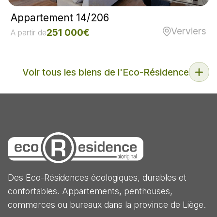
Appartement 14/206
Verviers
251 000€
A partir de
Voir tous les biens de l'Eco-Résidence
Des Eco-Résidences écologiques, durables et
confortables. Appartements, penthouses,
commerces ou bureaux dans la province de Liège.