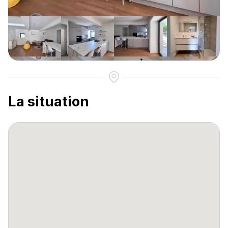
La situation