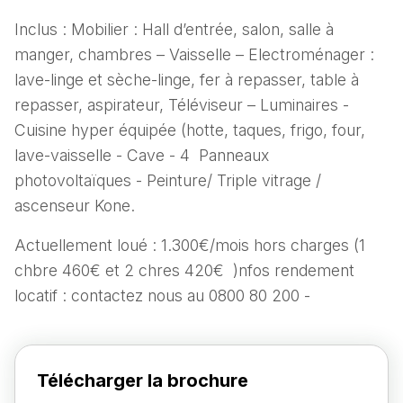
Inclus : Mobilier : Hall d’entrée, salon, salle à
manger, chambres – Vaisselle – Electroménager :
lave-linge et sèche-linge, fer à repasser, table à
repasser, aspirateur, Téléviseur – Luminaires -
Cuisine hyper équipée (hotte, taques, frigo, four,
lave-vaisselle - Cave - 4 Panneaux
photovoltaïques - Peinture/ Triple vitrage /
ascenseur Kone.
Actuellement loué : 1.300€/mois hors charges (1
chbre 460€ et 2 chres 420€ )nfos rendement
locatif : contactez nous au 0800 80 200 -
Télécharger la brochure