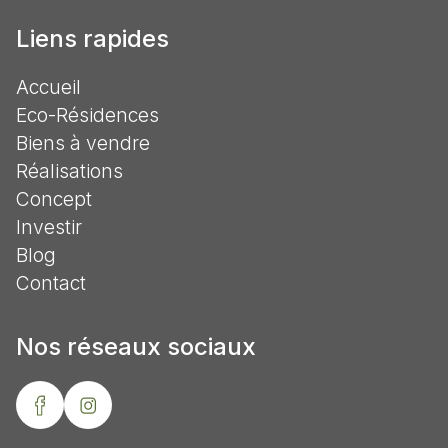
Liens rapides
Accueil
Eco-Résidences
Biens à vendre
Réalisations
Concept
Investir
Blog
Contact
Nos réseaux sociaux