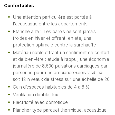
Confortables
Une attention particulière est portée à
l'acoustique entre les appartements
Etanche à l’air. Les parois ne sont jamais
froides en hiver et offrent, en été, une
protection optimale contre la surchauffe
Matériau noble offrant un sentiment de confort
et de bien-être : étude à l’appui, une économie
journalière de 8.600 pulsations cardiaques par
personne pour une ambiance «bois visible»-
soit 12 niveaux de stress sur une échelle de 20
Gain d’espaces habitables de 4 à 8 %
Ventilation double flux
Electricité avec domotique
Plancher type parquet thermique, acoustique,