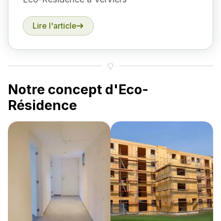
Lire l'article
Notre concept d'Eco-
Résidence