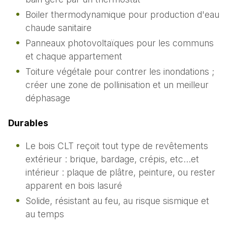
Boiler thermodynamique pour production d'eau
chaude sanitaire
Panneaux photovoltaïques pour les communs
et chaque appartement
Toiture végétale pour contrer les inondations ;
créer une zone de pollinisation et un meilleur
déphasage
Durables
Le bois CLT reçoit tout type de revêtements
extérieur : brique, bardage, crépis, etc…et
intérieur : plaque de plâtre, peinture, ou rester
apparent en bois lasuré
Solide, résistant au feu, au risque sismique et
au temps