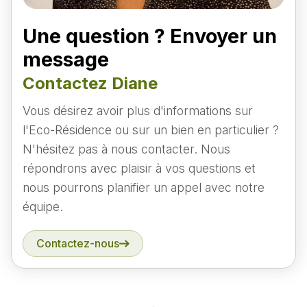
Une question ? Envoyer un
message
Contactez Diane
Vous désirez avoir plus d'informations sur
l'Eco-Résidence ou sur un bien en particulier ?
N'hésitez pas à nous contacter. Nous
répondrons avec plaisir à vos questions et
nous pourrons planifier un appel avec notre
équipe.
Contactez-nous