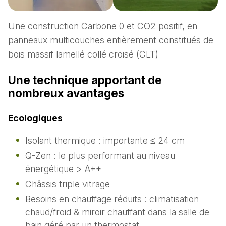
Une construction Carbone 0 et CO2 positif, en
panneaux multicouches entièrement constitués de
bois massif lamellé collé croisé (CLT)
Une technique apportant de
nombreux avantages
Ecologiques
Isolant thermique : importante ≤ 24 cm
Q-Zen : le plus performant au niveau
énergétique > A++
Châssis triple vitrage
Besoins en chauffage réduits : climatisation
chaud/froid & miroir chauffant dans la salle de
bain géré par un thermostat