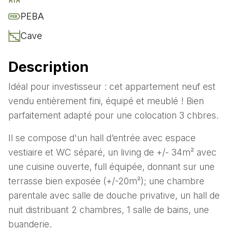
PEB
A
Cave
Description
Idéal pour investisseur : cet appartement neuf est
vendu entièrement fini, équipé et meublé ! Bien
parfaitement adapté pour une colocation 3 chbres.
Il se compose d'un hall d’entrée avec espace
vestiaire et WC séparé, un living de +/- 34m² avec
une cuisine ouverte, full équipée, donnant sur une
terrasse bien exposée (+/-20m²); une chambre
parentale avec salle de douche privative, un hall de
nuit distribuant 2 chambres, 1 salle de bains, une
buanderie.