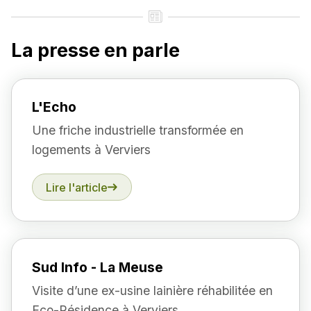
La presse en parle
L'Echo
Une friche industrielle transformée en
logements à Verviers
Lire l'article
Sud Info - La Meuse
Visite d’une ex-usine lainière réhabilitée en
Eco-Résidence à Verviers