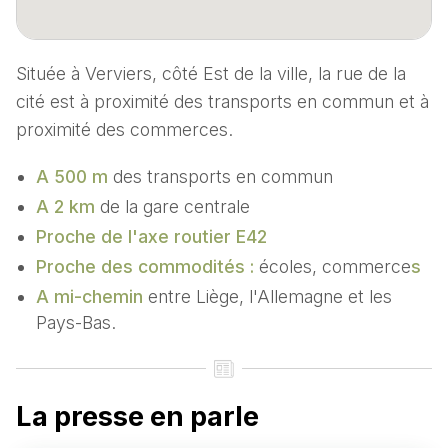
Située à Verviers, côté Est de la ville, la rue de la
cité est à proximité des transports en commun et à
proximité des commerces.
A 500 m
des transports en commun
A 2 km
de la gare centrale
Proche de l'axe routier E42
Proche des commodités :
écoles, commerce
s
A mi-chemin
entre Liège, l'Allemagne et les
Pays-Bas.
La presse en parle