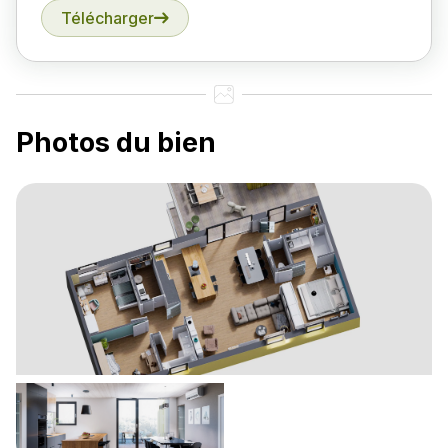
Télécharger
Photos du bien