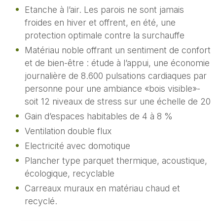
Etanche à l’air. Les parois ne sont jamais
froides en hiver et offrent, en été, une
protection optimale contre la surchauffe
Matériau noble offrant un sentiment de confort
et de bien-être : étude à l’appui, une économie
journalière de 8.600 pulsations cardiaques par
personne pour une ambiance «bois visible»-
soit 12 niveaux de stress sur une échelle de 20
Gain d’espaces habitables de 4 à 8 %
Ventilation double flux
Electricité avec domotique
Plancher type parquet thermique, acoustique,
écologique, recyclable
Carreaux muraux en matériau chaud et
recyclé.