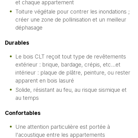
et chaque appartement
Toiture végétale pour contrer les inondations ;
créer une zone de pollinisation et un meilleur
déphasage
Durables
Le bois CLT reçoit tout type de revêtements
extérieur : brique, bardage, crépis, etc…et
intérieur : plaque de plâtre, peinture, ou rester
apparent en bois lasuré
Solide, résistant au feu, au risque sismique et
au temps
Confortables
Une attention particulière est portée à
l'acoustique entre les appartements