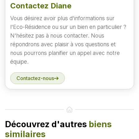
Contactez Diane
Vous désirez avoir plus d'informations sur
l'Eco-Résidence ou sur un bien en particulier ?
N'hésitez pas à nous contacter. Nous
répondrons avec plaisir à vos questions et
nous pourrons planifier un appel avec notre
équipe.
Contactez-nous
Découvrez d'autres
biens
similaires