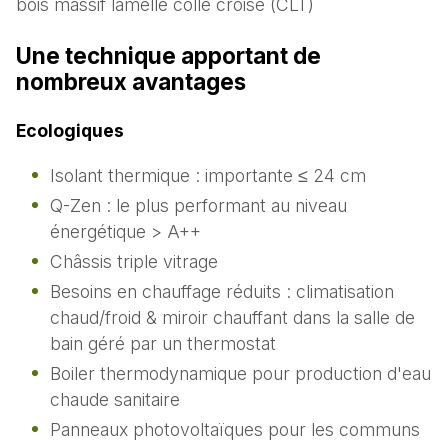
bois massif lamellé collé croisé (CLT)
Une technique apportant de
nombreux avantages
Ecologiques
Isolant thermique : importante ≤ 24 cm
Q-Zen : le plus performant au niveau
énergétique > A++
Châssis triple vitrage
Besoins en chauffage réduits : climatisation
chaud/froid & miroir chauffant dans la salle de
bain géré par un thermostat
Boiler thermodynamique pour production d'eau
chaude sanitaire
Panneaux photovoltaïques pour les communs