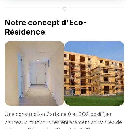
Notre concept d'Eco-
Résidence
Une construction Carbone 0 et CO2 positif, en
panneaux multicouches entièrement constitués de