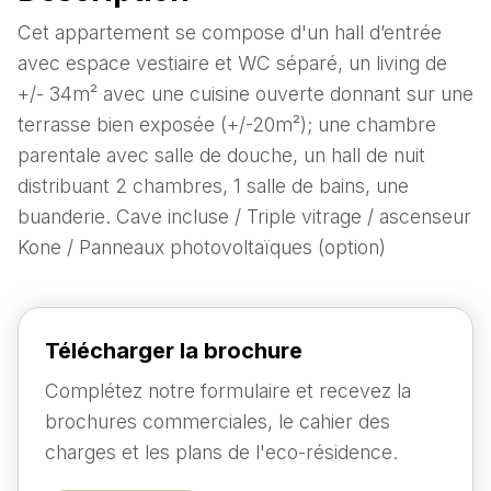
Cet appartement se compose d'un hall d’entrée
avec espace vestiaire et WC séparé, un living de
+/- 34m² avec une cuisine ouverte donnant sur une
terrasse bien exposée (+/-20m²); une chambre
parentale avec salle de douche, un hall de nuit
distribuant 2 chambres, 1 salle de bains, une
buanderie. Cave incluse / Triple vitrage / ascenseur
Kone / Panneaux photovoltaïques (option)
Télécharger la brochure
Complétez notre formulaire et recevez la
brochures commerciales, le cahier des
charges et les plans de l'eco-résidence.