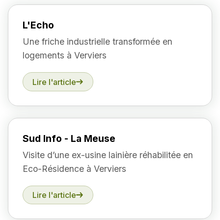
L'Echo
Une friche industrielle transformée en
logements à Verviers
Lire l'article
Sud Info - La Meuse
Visite d’une ex-usine lainière réhabilitée en
Eco-Résidence à Verviers
Lire l'article