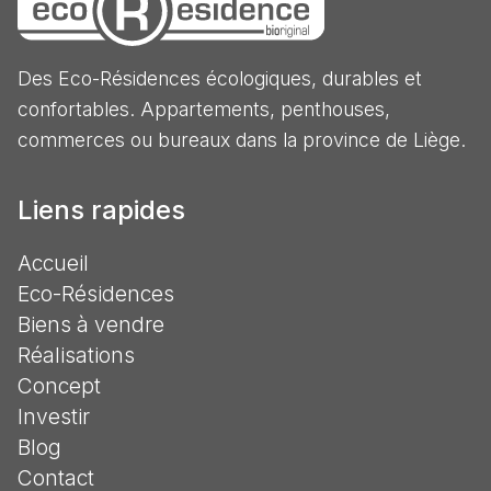
Des Eco-Résidences écologiques, durables et
confortables. Appartements, penthouses,
commerces ou bureaux dans la province de Liège.
Liens rapides
Accueil
Eco-Résidences
Biens à vendre
Réalisations
Concept
Investir
Blog
Contact