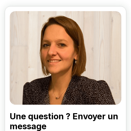
Une question ? Envoyer un
message