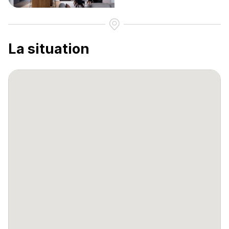
La situation