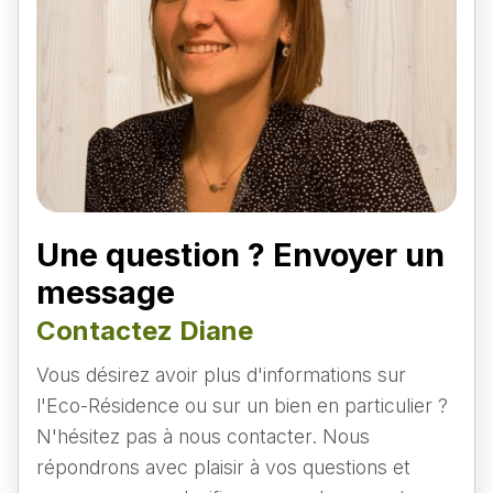
Une question ? Envoyer un
message
Contactez Diane
Vous désirez avoir plus d'informations sur
l'Eco-Résidence ou sur un bien en particulier ?
N'hésitez pas à nous contacter. Nous
répondrons avec plaisir à vos questions et