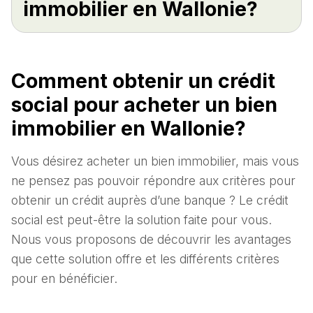
immobilier en Wallonie?
Comment obtenir un crédit
social pour acheter un bien
immobilier en Wallonie?
Vous désirez acheter un bien immobilier, mais vous
ne pensez pas pouvoir répondre aux critères pour
obtenir un crédit auprès d’une banque ? Le crédit
social est peut-être la solution faite pour vous.
Nous vous proposons de découvrir les avantages
que cette solution offre et les différents critères
pour en bénéficier.