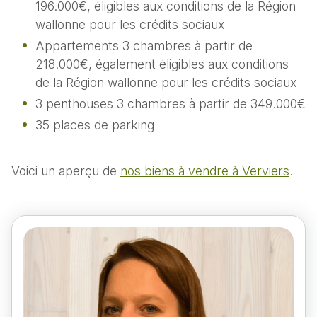
196.000€, éligibles aux conditions de la Région
wallonne pour les crédits sociaux
Appartements 3 chambres à partir de
218.000€, également éligibles aux conditions
de la Région wallonne pour les crédits sociaux
3 penthouses 3 chambres à partir de 349.000€
35 places de parking
Voici un aperçu de
nos biens à vendre à Verviers
.