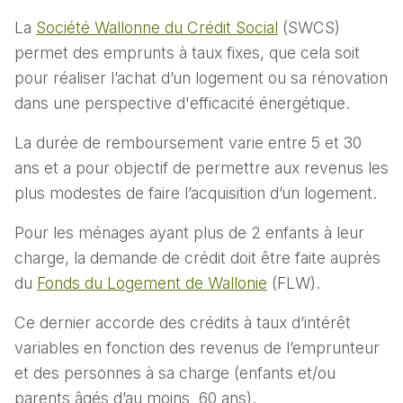
La
Société Wallonne du Crédit Social
(SWCS)
permet des emprunts à taux fixes, que cela soit
pour réaliser l’achat d’un logement ou sa rénovation
dans une perspective d'efficacité énergétique.
La durée de remboursement varie entre 5 et 30
ans et a pour objectif de permettre aux revenus les
plus modestes de faire l’acquisition d’un logement.
Pour les ménages ayant plus de 2 enfants à leur
charge, la demande de crédit doit être faite auprès
du
Fonds du Logement de Wallonie
(FLW).
Ce dernier accorde des crédits à taux d’intérêt
variables en fonction des revenus de l’emprunteur
et des personnes à sa charge (enfants et/ou
parents âgés d’au moins 60 ans).