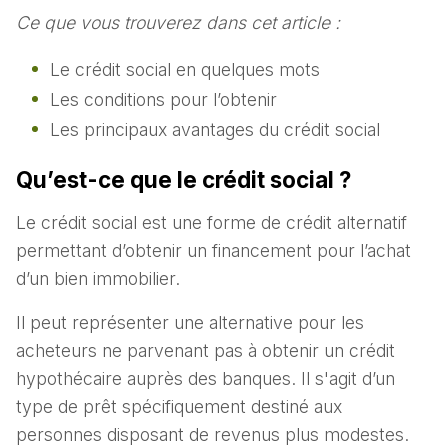
Ce que vous trouverez dans cet article :
Le crédit social en quelques mots
Les conditions pour l’obtenir
Les principaux avantages du crédit social
Qu’est-ce que le crédit social ?
Le crédit social est une forme de crédit alternatif
permettant d’obtenir un financement pour l’achat
d’un bien immobilier.
Il peut représenter une alternative pour les
acheteurs ne parvenant pas à obtenir un crédit
hypothécaire auprès des banques. Il s'agit d’un
type de prêt spécifiquement destiné aux
personnes disposant de revenus plus modestes.