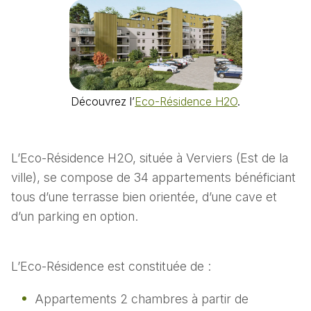
Découvrez l’
Eco-Résidence H2O
.
L’Eco-Résidence H2O, située à Verviers (Est de la
ville), se compose de 34 appartements bénéficiant
tous d’une terrasse bien orientée, d’une cave et
d’un parking en option.
L’Eco-Résidence est constituée de :
Appartements 2 chambres à partir de