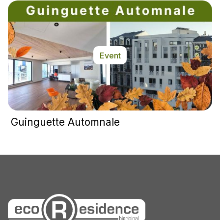
Event
Guinguette Automnale