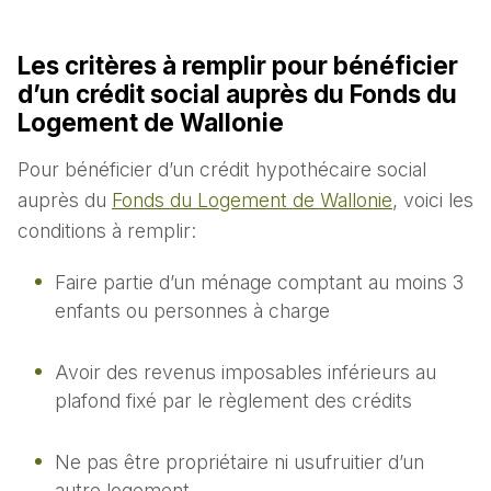
Les critères à remplir pour bénéficier
d’un crédit social auprès du Fonds du
Logement de Wallonie
Pour bénéficier d’un crédit hypothécaire social
auprès du
Fonds du Logement de Wallonie
, voici les
conditions à remplir:
Faire partie d’un ménage comptant au moins 3
enfants ou personnes à charge
Avoir des revenus imposables inférieurs au
plafond fixé par le règlement des crédits
Ne pas être propriétaire ni usufruitier d’un
autre logement