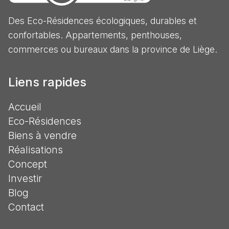
Des Eco-Résidences écologiques, durables et
confortables. Appartements, penthouses,
commerces ou bureaux dans la province de Liège.
Liens rapides
Accueil
Eco-Résidences
Biens à vendre
Réalisations
Concept
Investir
Blog
Contact