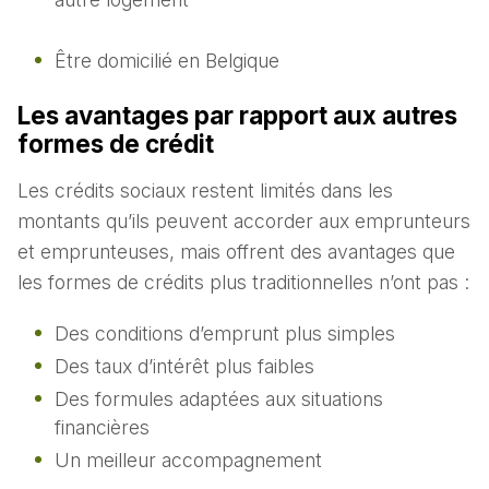
Être domicilié en Belgique
Les avantages par rapport aux autres
formes de crédit
Les crédits sociaux restent limités dans les
montants qu’ils peuvent accorder aux emprunteurs
et emprunteuses, mais offrent des avantages que
les formes de crédits plus traditionnelles n’ont pas :
Des conditions d’emprunt plus simples
Des taux d’intérêt plus faibles
Des formules adaptées aux situations
financières
Un meilleur accompagnement