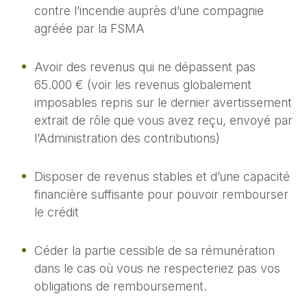
contre l’incendie auprès d’une compagnie
agréée par la FSMA
Avoir des revenus qui ne dépassent pas
65.000 € (voir les revenus globalement
imposables repris sur le dernier avertissement
extrait de rôle que vous avez reçu, envoyé par
l’Administration des contributions)
Disposer de revenus stables et d’une capacité
financière suffisante pour pouvoir rembourser
le crédit
Céder la partie cessible de sa rémunération
dans le cas où vous ne respecteriez pas vos
obligations de remboursement.