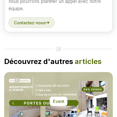
nous pourrons planifier un appel avec notre
équipe.
Contactez-nous
Découvrez d'autres
articles
Event