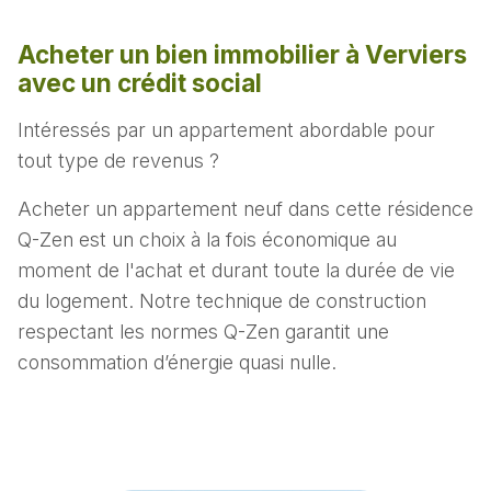
Acheter un bien immobilier à Verviers
avec un crédit social
Intéressés par un appartement abordable pour
tout type de revenus ?
Acheter un appartement neuf dans cette résidence
Q-Zen est un choix à la fois économique au
moment de l'achat et durant toute la durée de vie
du logement. Notre technique de construction
respectant les normes Q-Zen garantit une
consommation d’énergie quasi nulle.