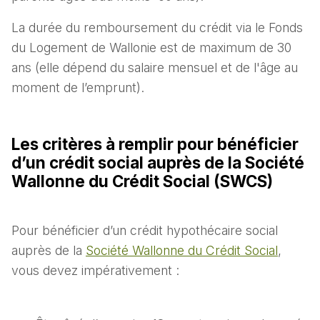
La durée du remboursement du crédit via le Fonds
du Logement de Wallonie est de maximum de 30
ans (elle dépend du salaire mensuel et de l'âge au
moment de l’emprunt).
Les critères à remplir pour bénéficier
d’un crédit social auprès de la Société
Wallonne du Crédit Social (SWCS)
Pour bénéficier d’un crédit hypothécaire social
auprès de la
Société Wallonne du Crédit Social
,
vous devez impérativement :