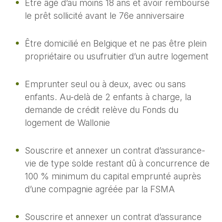
Être âgé d’au moins 18 ans et avoir remboursé
le prêt sollicité avant le 76e anniversaire
Être domicilié en Belgique et ne pas être plein
propriétaire ou usufruitier d’un autre logement
Emprunter seul ou à deux, avec ou sans
enfants. Au-delà de 2 enfants à charge, la
demande de crédit relève du Fonds du
logement de Wallonie
Souscrire et annexer un contrat d’assurance-
vie de type solde restant dû à concurrence de
100 % minimum du capital emprunté auprès
d’une compagnie agréée par la FSMA
Souscrire et annexer un contrat d’assurance