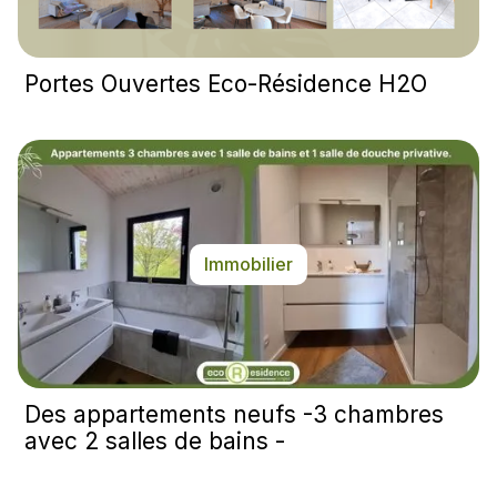
Portes Ouvertes Eco-Résidence H2O
Immobilier
Des appartements neufs -3 chambres
avec 2 salles de bains -