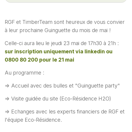
RGF et TimberTeam sont heureux de vous convier
à leur prochaine Guinguette du mois de mai !
Celle-ci aura lieu le jeudi 23 mai de 17h30 à 21h :
sur inscription uniquement via linkedin ou
0800 80 200 pour le 21 mai
Au programme :
=> Accueil avec des bulles et "Guinguette party"
=> Visite guidée du site (Eco-Résidence H2O)
=> Echanges avec les experts financiers de RGF et
l'équipe Eco-Résidence.