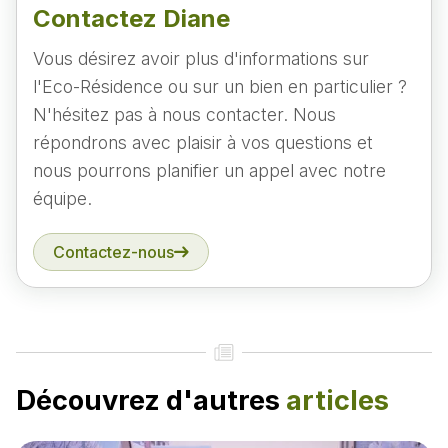
Contactez Diane
Vous désirez avoir plus d'informations sur
l'Eco-Résidence ou sur un bien en particulier ?
N'hésitez pas à nous contacter. Nous
répondrons avec plaisir à vos questions et
nous pourrons planifier un appel avec notre
équipe.
Contactez-nous
Découvrez d'autres
articles