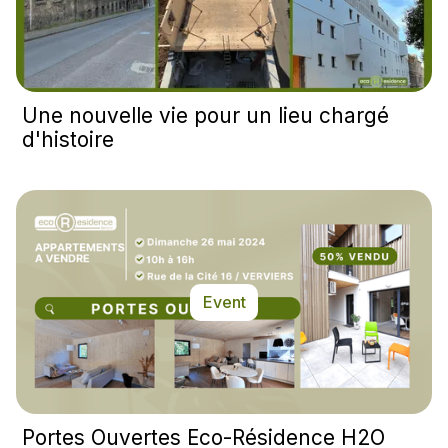
Une nouvelle vie pour un lieu chargé
d'histoire
Event
Portes Ouvertes Eco-Résidence H2O