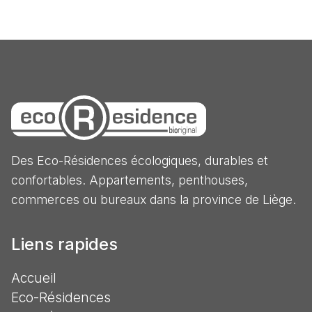
Des Eco-Résidences écologiques, durables et
confortables. Appartements, penthouses,
commerces ou bureaux dans la province de Liège.
Liens rapides
Accueil
Eco-Résidences