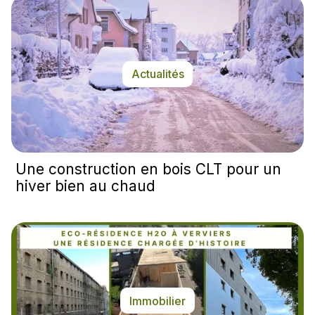
Actualités
Une construction en bois CLT pour un
hiver bien au chaud
Immobilier