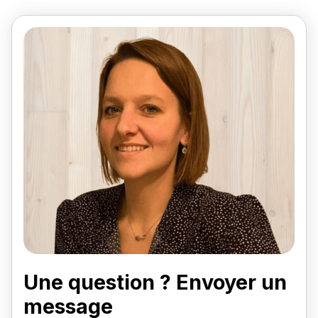
Une question ? Envoyer un
message